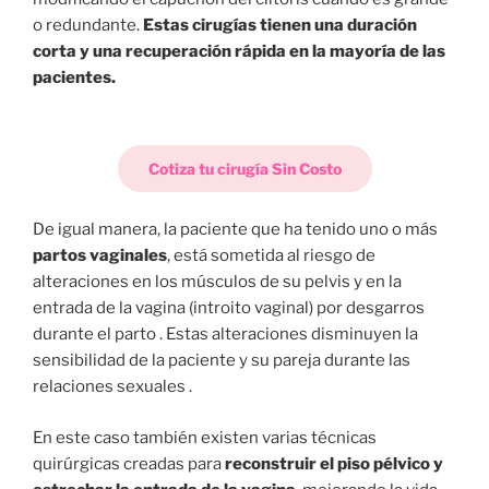
o redundante.
Estas cirugías tienen una duración
corta y una recuperación rápida en la mayoría de las
pacientes.
Cotiza tu cirugía Sin Costo
De igual manera, la paciente que ha tenido uno o más
partos vaginales
, está sometida al riesgo de
alteraciones en los músculos de su pelvis y en la
entrada de la vagina (introito vaginal) por desgarros
durante el parto . Estas alteraciones disminuyen la
sensibilidad de la paciente y su pareja durante las
relaciones sexuales .
En este caso también existen varias técnicas
quirúrgicas creadas para
reconstruir el piso pélvico y