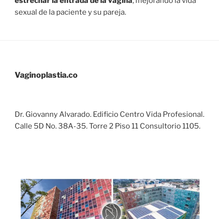
estrechar la entrada de la vagina
, mejorando la vida
sexual de la paciente y su pareja.
Vaginoplastia.co
Dr. Giovanny Alvarado. Edificio Centro Vida Profesional.
Calle 5D No. 38A-35. Torre 2 Piso 11 Consultorio 1105.