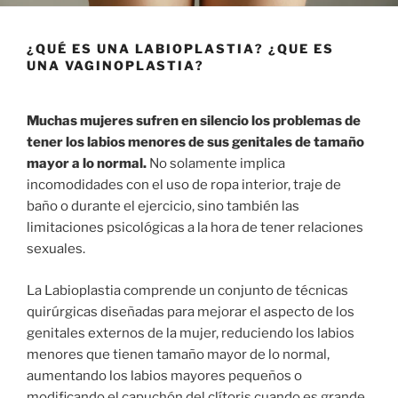
¿QUÉ ES UNA LABIOPLASTIA? ¿QUE ES
UNA VAGINOPLASTIA?
Muchas mujeres sufren en silencio los problemas de
tener los labios menores de sus genitales de tamaño
mayor a lo normal.
No solamente implica
incomodidades con el uso de ropa interior, traje de
baño o durante el ejercicio, sino también las
limitaciones psicológicas a la hora de tener relaciones
sexuales.
La Labioplastia comprende un conjunto de técnicas
quirúrgicas diseñadas para mejorar el aspecto de los
genitales externos de la mujer, reduciendo los labios
menores que tienen tamaño mayor de lo normal,
aumentando los labios mayores pequeños o
modificando el capuchón del clítoris cuando es grande